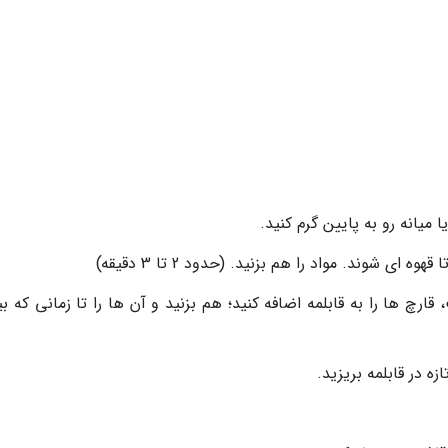
 میانه رو به پایین گرم کنید.
 ای شوند. مواد را هم بزنید. (حدود 2 تا 3 دقیقه)
رچ ها را به قابلمه اضافه کنید؛ هم بزنید و آن ها را تا زمانی که ب
ه در قابلمه بریزید.