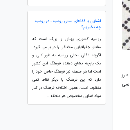
آشنایی با غذاهای سنتی روسیه ، در روسیه
چه بخوریم؟
روسیه کشوری پهناور و بزرگ است که
مناطق جغرافیایی مختلفی را در بر می گیرد.
اگرچه غذای محلی روسیه به طور کلی و
یک پارچه نشان دهنده فرهنگ این کشور
است اما هر منطقه نیز فرهنگ خاص خود را
 طرز
دارد که این فرهنگ با دیگر نقاط کمی
نمی
متفاوت است. همین اختلاف فرهنگ در کنار
مواد غذایی مخصوص هر منطقه...