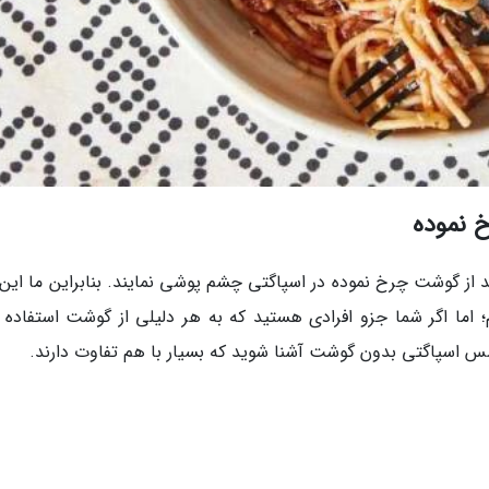
 نموده
نند از گوشت چرخ نموده در اسپاگتی چشم پوشی نمایند. بنابراین ما این
؛ اما اگر شما جزو افرادی هستید که به هر دلیلی از گوشت استفاده 