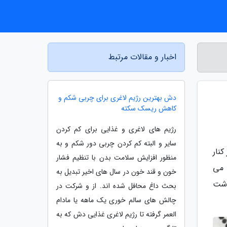
اخبار و مقالات مرتبط
دش بهترین رژیم لاغری برای چربی شکم و
کاهش ریسک سکته
رژیم های لاغری و غذایی برای کم کردن
سایر و البته کم کردن چربی دور شکم و به
نار
منظور افزایش سلامت بدن با تنظیم فشار
 می
خون و قند خون در سال های اخیر تبدیل به
تی بدون گوشت
بحث داغ محافل شده اند. از و شرکت در
چالش های سالم خوری یک ماهه یا مادام
العمر گرفته تا رژیم لاغری غذایی دش که به