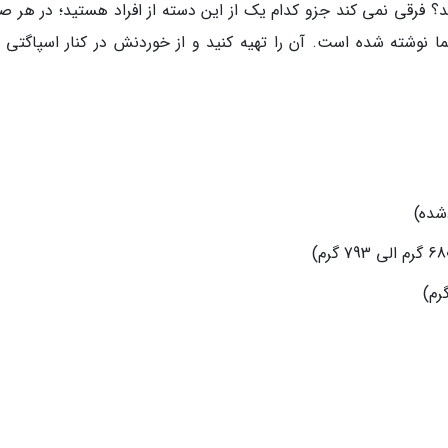
؟ فرقی نمی کند جزو کدام یک از این دسته از افراد هستید؛ در هر ص
نوشته شده است. آن را تهیه کنید و از خوردنش در کنار اسپاگتی 