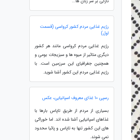
تازگی بر سر زبان ها...
رژیم غذایی مردم کشور کرواسی (قسمت
اول)
رژیم غذایی مردم کرواسی مانند هر کشور
دیگری متاثیر از میوه ها و سبزیجات بومی و
همچنین جغرافیای این سرزمین است. با
رژیم غذایی مردم این کشور آشنا شوید.
رسپی 10 غذای معروف اسپانیایی، عکس
بسیاری از مردم از طریق تاپاس بارها با
غذاهای اسپانیایی آشنا شده اند. اما خوراکی
های این کشور تنها به تاپاس و پائیا محدود
نمی شوند.