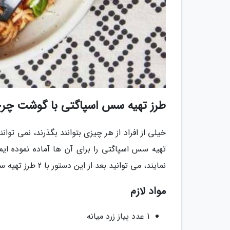
طرز تهیه سس اسپاگتی با گوشت چرخ
خیلی از افراد از هر چیزی بتوانند بگذرند، نمی توا
تهیه سس اسپاگتی را برای آن ها آماده نموده ایم
نمایند، می توانید بعد از این دستور با 2 طرز تهیه سس اسپاگتی بدون گوشت آشنا شوید که بسیار با هم تفاوت دارند.
مواد لازم
1 عدد پیاز زرد میانه