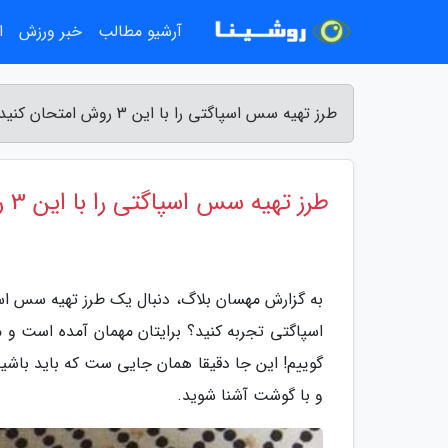
آرشیو مطالب
خبر ورزش
ا
طرز تهیه سس اسپاگتی را با این 3 روش امتحان کنید - مهسان بلاگ
طرز تهیه سس اسپاگتی را با این 3 روش امتحان کنید
به گزارش مهسان بلاگ، دنبال یک طرز تهیه سس اسپ
اسپاگتی تجربه کنید؟ برایتان مهمان آمده است 
و با گوشت آشنا شوید.