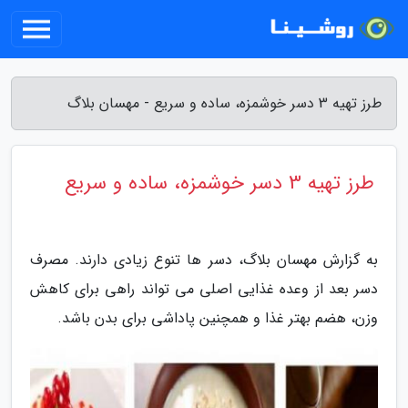
طرز تهیه 3 دسر خوشمزه، ساده و سریع - مهسان بلاگ
طرز تهیه 3 دسر خوشمزه، ساده و سریع
به گزارش مهسان بلاگ، دسر ها تنوع زیادی دارند. مصرف
دسر بعد از وعده غذایی اصلی می تواند راهی برای کاهش
وزن، هضم بهتر غذا و همچنین پاداشی برای بدن باشد.