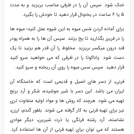
خنک شود. سپس آن را در ظرفی مناسب بریزید و به مدت
5 یا 6 ساعت در یخچال قرار دهید تا خودش را بگیرد.
برای آماده کردن سُس میوه به این شیوه عمل کنید؛ میوه ها
را در فریزر بگذارید تا یخ بزنند. سپس آن ها را به همراه پودر
قند درون میکسر بریزید. مخلوط را آن قدر هم بزنید تا یک
دست شود. پاناکوتا را در ظرفی که می خواهید سرو کنید
قرار دهید. سپس سس میوه را روی آن ریخته و سرو کنید.
فرنی، از دسر های اصیل و قدیمی است که خاستگاه آن
ایران می باشد. این دسر با شیر جوشیده، شکر و آرد برنج
تهیه می شود. هرچند که روش ها و مواد اولیه متفاوت تری
نیز برای تهیه فرنی به کار گرفته می شوند. بلغور گندم، ارزن،
نشاسته، آرد رشته فرنگی یا ذرت شیرین، دیگر موادی
هستند که می توان برای تهیه فرنی از آن ها استفاده کرد.