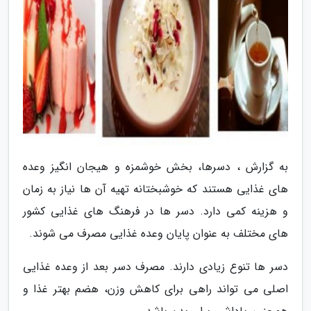
به گزارش ، دسرها، بخش خوشمزه و هیجان انگیز وعده
های غذایی هستند که خوشبختانه تهیه آن ها نیاز به زمان
و هزینه کمی دارد. دسر ها در فرهنگ های غذایی کشور
های مختلف به عنوان پایان وعده غذایی مصرف می شوند.
دسر ها تنوع زیادی دارند. مصرف دسر بعد از وعده غذایی
اصلی می تواند راهی برای کاهش وزن، هضم بهتر غذا و