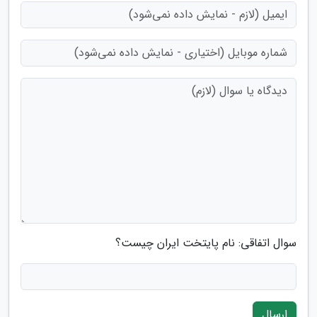
سوال اتفاقی: نام پایتخت ایران چیست؟
ارسال