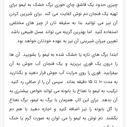
چیزی حدود یک قاشق چای خوری برگ خشک به لیمو برای
تهیه یک فنجان دم نوش کفایت می کند. برای شیرین کردن
آن نیز می توانید بنا به سلیقه تان از چیز های مختلفی
استفاده کنید. اما بهترین گزینه می تواند عسل طبیعی باشد.
تعیین میزان شیرینی آن نیز به عهده خودتان خواهد بود.
ابتدا برگ های تازه یا خشک شده به لیمو را بشویید. آن ها
را درون یک قوری بریزید و یک فنجان آب جوش به آن
بیفزایید. قوری را روی حرارت آب جوش قرار دهید و بگذارید
به مدت 10 تا 15 دقیقه بماند. سپس آن را از صافی رد کنید.
ترکیب به لیمو با نعناع یا بابونه می تواند خواص بیشتری به
آن بدهد. برای این کار، همزمان با برگ به لیمو، برگ نعناع
یا گل بابونه را نیز اضافه کنید و اجازه دهید با هم دم
بکشند. دم نوش به لیمو را می توان به صورت گرم یا خنک