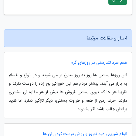
اخبار و مقالات مرتبط
طعم سرد تندرستی در روزهای گرم
این روزها بستنی ها روز به روز متنوع تر می شوند و در انواع و اقسام
به بازار می آیند. بیشتر مردم هم این خوراکی یخ زده را دوست دارند و
تقریبا هر جا که بروی بستنی فروش ها بیش از هر مغازه ای مشتری
دارند. حرف زدن از طعم و طراوت بستنی، دیگر تازگی ندارد اما شاید
برایتان جالب باشد اگر بشنوید...
انواع شیرینی عید نوروز و روش درست کردن آن ها