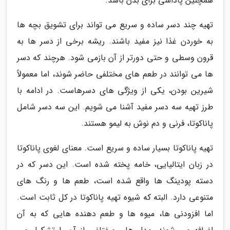
همچنین پاداشی برای بدن باشد.
تهیه چند دسر ساده و سریع می تواند برای تشویق بچه ها
به خوردن غذا نیز مفید باشند. ریشه برخی از دسر ها به
قرون وسطی و حتی دورتر از آن بازمی شود. هرچند که دسر
ها می توانند در طعم های مختلفی حاضر شوند، اما معمولاً
شیرین بودن، یکی از ویژگی های دسرهاست. در ادامه با
طرز تهیه سه دسر مفید آشنا می شویم. این سه دسر شامل
پاناکوتا، فرنی و دم نوش به لیمو هستند.
تهیه پاناکوتا بسیار ساده و سریع است. معنای لغوی پاناکوتا
در زبان ایتالیایی، خامه پخته شده است. این دسر که در
دسته پودینگ ها واقع شده است، طعم ها و رنگ های
متنوعی دارد. البته که شیوه تهیه پاناکوتا در کل ثابت است.
اما افزودنی ها، میوه ها و طعم دهنده هایی که به آن