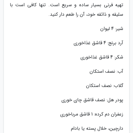
تهیه فرنی بسیار ساده و سریع است. تنها کافی است با
سلیقه و ذائقه خود، آن را طعم دار کنید.
شیر: 4 لیوان
آرد برنج: 4 قاشق غذاخوری
شکر: 4 قاشق غذاخوری
آب: نصف استکان
گلاب: نصف استکان
پودر هل: نصف قاشق چای خوری
زعفران دم کرده: 1 قاشق مرباخوری
دارچین، خلال پسته یا بادام