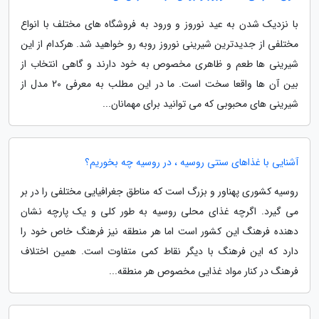
با نزدیک شدن به عید نوروز و ورود به فروشگاه های مختلف با انواع
مختلفی از جدیدترین شیرینی نوروز روبه رو خواهید شد. هرکدام از این
شیرینی ها طعم و ظاهری مخصوص به خود دارند و گاهی انتخاب از
بین آن ها واقعا سخت است. ما در این مطلب به معرفی 20 مدل از
شیرینی های محبوبی که می توانید برای مهمانان...
آشنایی با غذاهای سنتی روسیه ، در روسیه چه بخوریم؟
روسیه کشوری پهناور و بزرگ است که مناطق جغرافیایی مختلفی را در بر
می گیرد. اگرچه غذای محلی روسیه به طور کلی و یک پارچه نشان
دهنده فرهنگ این کشور است اما هر منطقه نیز فرهنگ خاص خود را
دارد که این فرهنگ با دیگر نقاط کمی متفاوت است. همین اختلاف
فرهنگ در کنار مواد غذایی مخصوص هر منطقه...