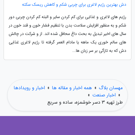
دش بهترین رژیم لاغری برای چربی شکم و کاهش ریسک سکته
رژیم های لاغری و غذایی برای کم کردن سایر و البته کم کردن چربی دور
شکم و به منظور افزایش سلامت بدن با تنظیم فشار خون و قند خون در
سال های اخیر تبدیل به بحث داغ محافل شده اند. از و شرکت در چالش
های سالم خوری یک ماهه یا مادام العمر گرفته تا رژیم لاغری غذایی
دش که به تازگی بر سر زبان ها...
مهسان بلاگ
»
همه اخبار و مقاله ها
»
اخبار و رویدادها
»
اخبار صنعت
»
طرز تهیه 3 دسر خوشمزه، ساده و سریع