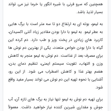
همچنین که سرو فرنی با شیره انگور یا خرما نیز می تواند
بسیار لذیذ باشد.
به لیمو، بوته ای به ارتفاع دو تا سه متر است با برگ هایی
به عطر لیمو. به لیمو با دارا بودن مقادیر زیاد آنتی اکسیدان،
کاربرد های زیادی در پخت وپز و طب دارد. دم کرده این
گیاه با دارا بودن خواص متعدد، یکی از بهترین دم نوش ها
برای مصرف بعد از غذاست. دم نوش به لیمو منجر به کاهش
وزن و التهاب، تقویت سیستم ایمنی، تنظیم دمای بدن،
هضم بهتر غذا و کاهش اضطراب می شود. از این رو،
آشنایی با نحوه تهیه این دم نوش می تواند بسیار مفید واقع
شود.
برای تهیه دم نوش به لیمو تنها نیاز به برگ های تازه آن، آب
جوش و مقداری شیرین کننده نیاز خواهید داشت. معمولاً