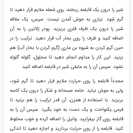
شیر را درون یک قابلمه ریخته، روی شعله ملایم قرار دهید تا
گرم شود. نیازی به جوش آمدن نیست. سپس، یک ملاقه
شیر را درون یک ظرف فلزی بریزید. پودر ژلاتین را به آن
اضافه کنید و ظرف را روی بخار آب قرار دهید. ترکیب را در
حین گرم کردن به شیوه بن ماری (گرم کردن با بخار آب) هم
بزنید. این کار را مداوم انجام دهید تا محلول، گلوله گلوله
نشود. سپس آن را به مابقی شیر در قابلمه اضافه کنید.
مجدداً قابلمه را روی حرارت ملایم قرار دهید تا گرم شود،
ولی به جوش نیاید. خامه صبحانه و شکر را درون یک کاسه
بریزید. با استفاده از همزن، آن قدر ترکیب را هم بزنید تا
فرمی یکنواخت و یک دست به خود بگیرد. سپس آن را به
قابلمه روی گاز بیفزایید. وانیل را اضافه کرده و خوب مخلوط
کنید. قابلمه را از روی حرارت بردارید و اجازه دهید تا اندکی