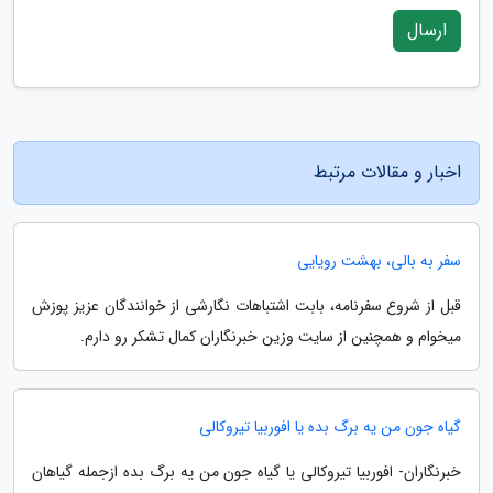
ارسال
اخبار و مقالات مرتبط
سفر به بالی، بهشت رویایی
قبل از شروع سفرنامه، بابت اشتباهات نگارشی از خوانندگان عزیز پوزش
میخوام و همچنین از سایت وزین خبرنگاران کمال تشکر رو دارم.
گیاه جون من یه برگ بده یا افوربیا تیروکالی
خبرنگاران- افوربیا تیروکالی یا گیاه جون من یه برگ بده ازجمله گیاهان