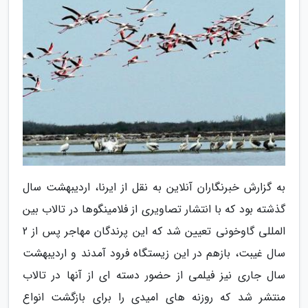
به گزارش خبرنگاران آنلاین به نقل از ایرنا، اردیبهشت سال
گذشته بود که با انتشار تصاویری از فلامینگوها در تالاب بین
المللی گاوخونی تعیین شد که این پرندگان مهاجر پس از 2
سال غیبت، بازهم در این زیستگاه فرود آمدند و اردیبهشت
سال جاری نیز فیلمی از حضور دسته ای از آنها در تالاب
منتشر شد که روزنه های امیدی را برای بازگشت انواع