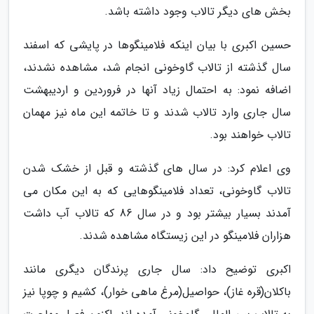
بخش های دیگر تالاب وجود داشته باشد.
حسین اکبری با بیان اینکه فلامینگوها در پایشی که اسفند
سال گذشته از تالاب گاوخونی انجام شد، مشاهده نشدند،
اضافه نمود: به احتمال زیاد آنها در فروردین و اردیبهشت
سال جاری وارد تالاب شدند و تا خاتمه این ماه نیز مهمان
تالاب خواهند بود.
وی اعلام کرد: در سال های گذشته و قبل از خشک شدن
تالاب گاوخونی، تعداد فلامینگوهایی که به این مکان می
آمدند بسیار بیشتر بود و در سال 86 که تالاب آب داشت
هزاران فلامینگو در این زیستگاه مشاهده شدند.
اکبری توضیح داد: سال جاری پرندگان دیگری مانند
باکلان(قره غاز)، حواصیل(مرغ ماهی خوار)، کشیم و چوپا نیز