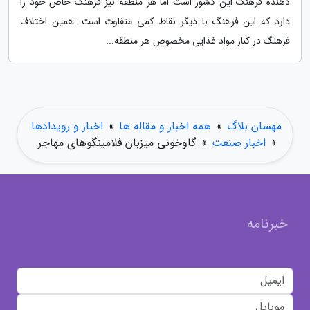
دهنده فرهنگ این کشور است اما هر منطقه نیز فرهنگ خاص خود را
دارد که این فرهنگ با دیگر نقاط کمی متفاوت است. همین اختلاف
فرهنگ در کنار مواد غذایی مخصوص هر منطقه...
مهسان بلاگ
»
همه اخبار و مقاله ها
»
اخبار و رویدادها
»
اخبار صنعت
»
گاوخونی میزبان فلامینگوهای مهاجر
خبرنامه