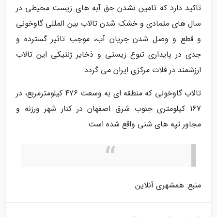
تاکید دارد که تامین نشدن حق آبه های زیست محیطی در
سال های متمادی و خشک شدن تالاب بین المللی گاوخونی
و قطع و وصل شدن جریان آب، موجب تاثیر گسترده و
جدی در پایداری تنوع زیستی و ذخایر ژنتیکی این تالاب
ارزشمند در فلات مرکزی ایران می گردد.
تالاب گاوخونی که منطقه ای به وسعت 476 کیلومترمربع، در
167 کیلومتری جنوب شرق اصفهان در کنار شهر ورزنه و
مجاور تپه های شنی واقع شده است.
منبع: همشهری آنلاین