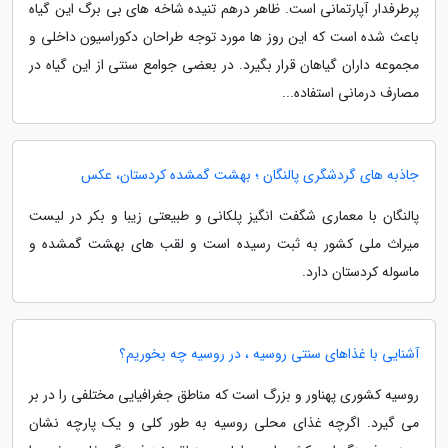
پرطرفدار آپارتمانی است. ظاهر درهم تنیده شاخه های بی برگ این گیاه
باعث شده است که این روز ها مورد توجه طراحان دکوراسیون داخلی و
مجموعه داران گیاهان قرار بگیرد. در بعضی جوامع سنتی از این گیاه در
مصارف درمانی استفاده...
جاذبه های گردشگری پالنگان ؛ بهشت گمشده کردستان، عکس
پالنگان با معماری شگفت انگیز پلکانی و طبیعتی زیبا و بکر در لیست
میراث ملی کشور به ثبت رسیده است و لقب های بهشت گمشده و
ماسوله کردستان دارد.
آشنایی با غذاهای سنتی روسیه ، در روسیه چه بخوریم؟
روسیه کشوری پهناور و بزرگ است که مناطق جغرافیایی مختلفی را در بر
می گیرد. اگرچه غذای محلی روسیه به طور کلی و یک پارچه نشان