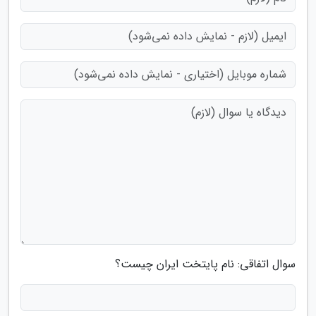
سوال اتفاقی: نام پایتخت ایران چیست؟