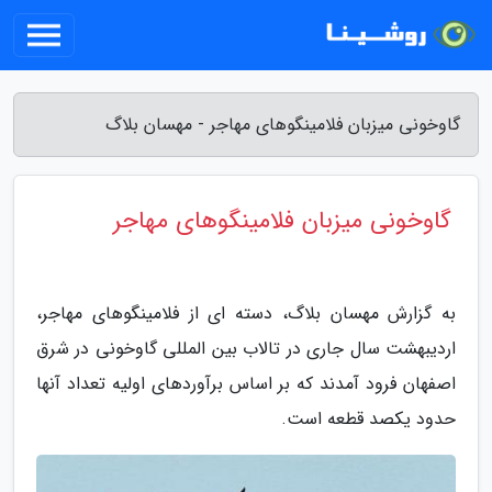
گاوخونی میزبان فلامینگوهای مهاجر - مهسان بلاگ
گاوخونی میزبان فلامینگوهای مهاجر
به گزارش مهسان بلاگ، دسته ای از فلامینگوهای مهاجر،
اردیبهشت سال جاری در تالاب بین المللی گاوخونی در شرق
اصفهان فرود آمدند که بر اساس برآوردهای اولیه تعداد آنها
حدود یکصد قطعه است.